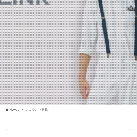
ホーム
アカウント登録