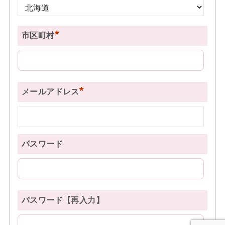
*
市区町村
*
メールアドレス
パスワード
パスワード【再入力】