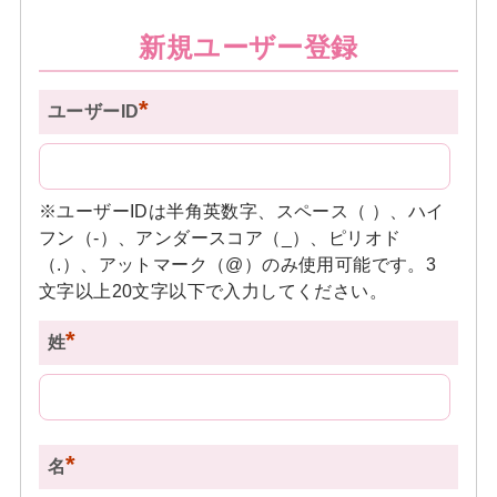
新規ユーザー登録
*
ユーザーID
※ユーザーIDは半角英数字、スペース（ ）、ハイ
フン（-）、アンダースコア（_）、ピリオド
（.）、アットマーク（@）のみ使用可能です。3
文字以上20文字以下で入力してください。
*
姓
*
名