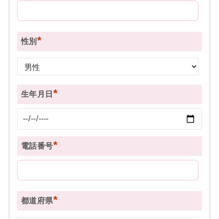
*
性別
*
生年月日
*
電話番号
*
都道府県