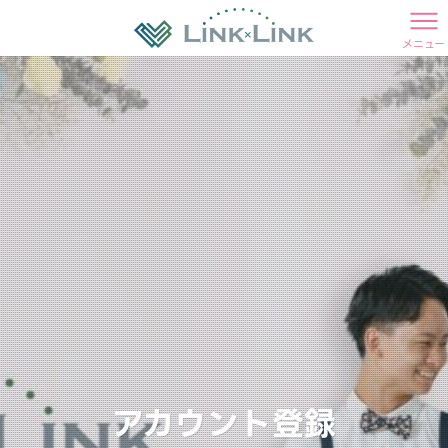
メニュー
アカウント登録