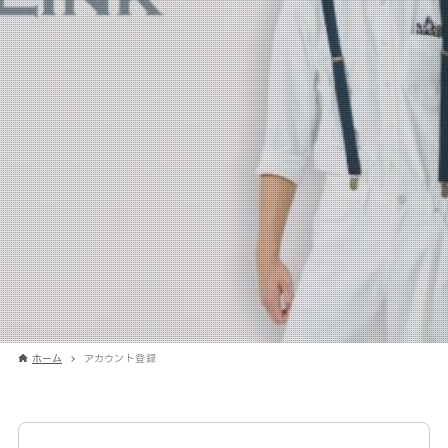
ホーム
アカウント登録