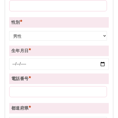
*
性別
*
生年月日
*
電話番号
*
都道府県