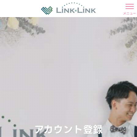
メニュー
アカウント登録