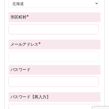
*
市区町村
*
メールアドレス
パスワード
パスワード【再入力】