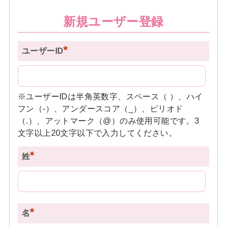
新規ユーザー登録
*
ユーザーID
※ユーザーIDは半角英数字、スペース（ ）、ハイ
フン（-）、アンダースコア（_）、ピリオド
（.）、アットマーク（@）のみ使用可能です。3
文字以上20文字以下で入力してください。
*
姓
*
名