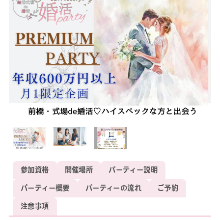
参加資格
開催場所
パーティー説明
パーティー概要
パーティーの流れ
ご予約
注意事項