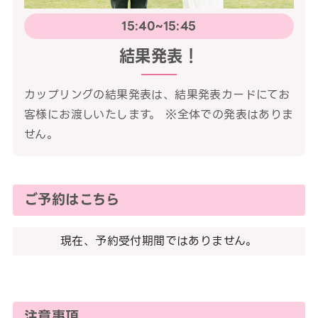
15:40~15:45
結果発表！
カップリングの結果発表は、結果発表カードにてお
客様にお渡しいたします。 ※全体での発表はありま
せん。
ご予約はこちら
現在、予約受付期間ではありません。
注意事項