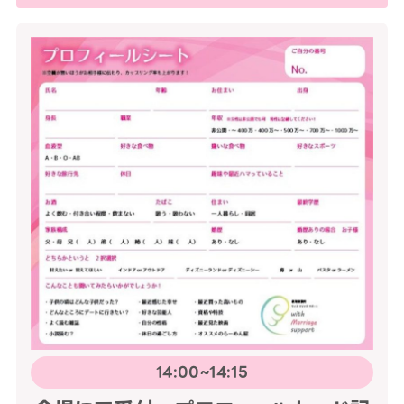
14:00~14:15