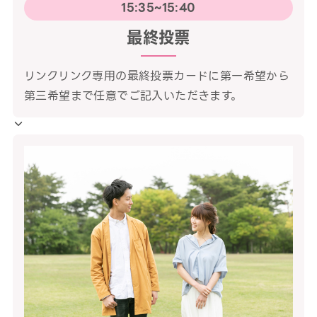
15:35~15:40
最終投票
リンクリンク専用の最終投票カードに第一希望から
第三希望まで任意でご記入いただきます。