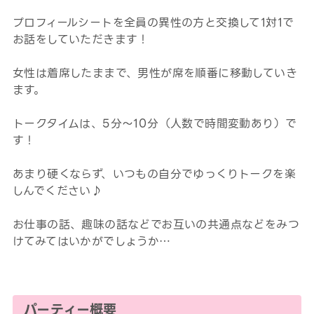
プロフィールシートを全員の異性の方と交換して1対1で
お話をしていただきます！
女性は着席したままで、男性が席を順番に移動していき
ます。
トークタイムは、5分～10分（人数で時間変動あり）で
す！
あまり硬くならず、いつもの自分でゆっくりトークを楽
しんでください♪
お仕事の話、趣味の話などでお互いの共通点などをみつ
けてみてはいかがでしょうか…
パーティー概要