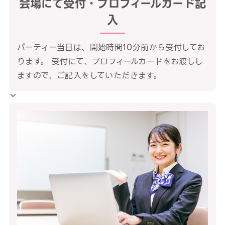
会場にて受付・プロフィールカード記
入
パーティー当日は、開始時間10分前から受付してお
ります。 受付にて、プロフィールカードをお渡しし
ますので、ご記入をしていただきます。