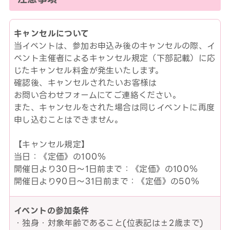
キャンセルについて
当イベントは、参加お申込み後のキャンセルの際、イ
ベント主催者によるキャンセル規定（下部記載）に応
じたキャンセル料金が発生いたします。
確認後、キャンセルされたいお客様は
お問い合わせフォームにてご連絡ください。
また、キャンセルをされた場合は同じイベントに再度
申し込むことはできません。
【キャンセル規定】
当日：《定価》の100％
開催日より30日～1日前まで：《定価》の100％
開催日より90日～31日前まで：《定価》の50％
イベントの参加条件
・独身・対象年齢であること(位表記は±2歳まで)