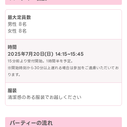
最大定員数
男性 8名
女性 8名
時間
2025年7月20日(日)
14:15~15:45
15分前より受付開始。1時間半を予定。
※開始時刻から30分以上遅れる場合は参加をご遠慮いただいてお
ります。
服装
清潔感のある服装でお越しください
パーティーの流れ