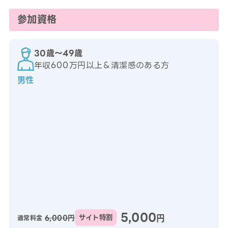
参加資格
30歳〜49歳
年収600万円以上＆清潔感のある方
男性
5,000
円
6,000円
サイト特割
通常料金