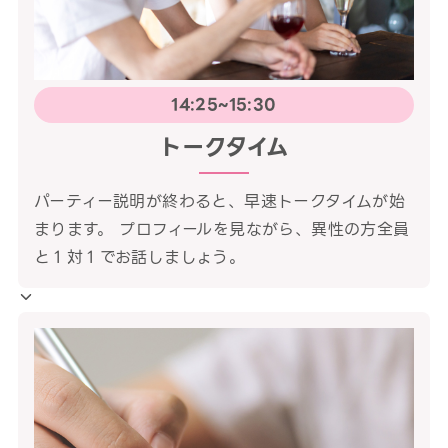
14:25~15:30
トークタイム
パーティー説明が終わると、早速トークタイムが始
まります。 プロフィールを見ながら、異性の方全員
と１対１でお話しましょう。