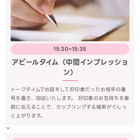
15:30~15:35
アピールタイム（中間インプレッショ
ン）
トークタイムでお話をして好印象だったお相手の番
号を書き、回収いたします。 好印象のお気持ちを事
前に伝えることで、カップリングする確率がぐんっ
と上がります。