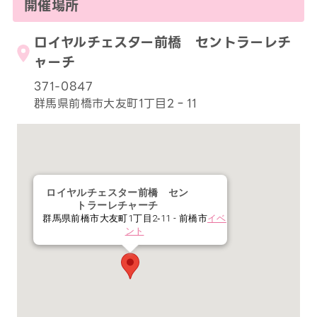
開催場所
ロイヤルチェスター前橋 セントラーレチ
ャーチ
371-0847
群馬県前橋市大友町1丁目2‐11
ロイヤルチェスター前橋 セン
トラーレチャーチ
群馬県前橋市大友町1丁目2‐11 - 前橋市
イベ
ント