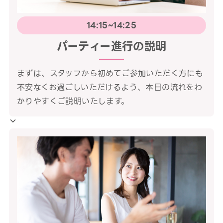
14:15~14:25
パーティー進行の説明
まずは、スタッフから初めてご参加いただく方にも
不安なくお過ごしいただけるよう、本日の流れをわ
かりやすくご説明いたします。