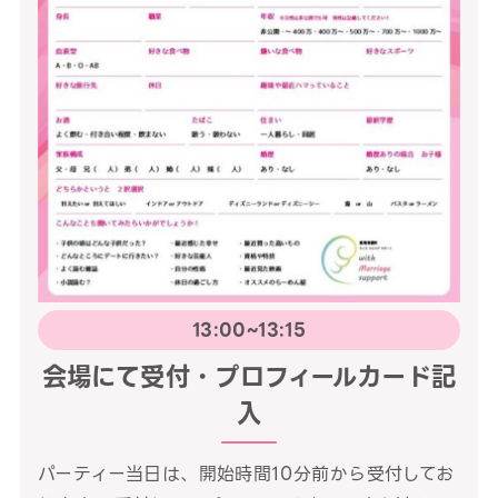
13:00~13:15
会場にて受付・プロフィールカード記
入
パーティー当日は、開始時間10分前から受付してお