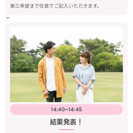
第三希望まで任意でご記入いただきます。
14:40~14:45
結果発表！