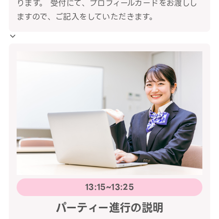
ります。 受付にて、プロフィールカードをお渡しし
ますので、ご記入をしていただきます。
13:15~13:25
パーティー進行の説明