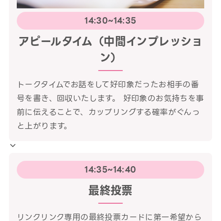
14:30~14:35
アピールタイム（中間インプレッショ
ン）
トークタイムでお話をして好印象だったお相手の番
号を書き、回収いたします。 好印象のお気持ちを事
前に伝えることで、カップリングする確率がぐんっ
と上がります。
14:35~14:40
最終投票
リンクリンク専用の最終投票カードに第一希望から