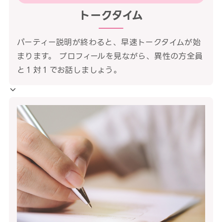
トークタイム
パーティー説明が終わると、早速トークタイムが始
まります。 プロフィールを見ながら、異性の方全員
と１対１でお話しましょう。