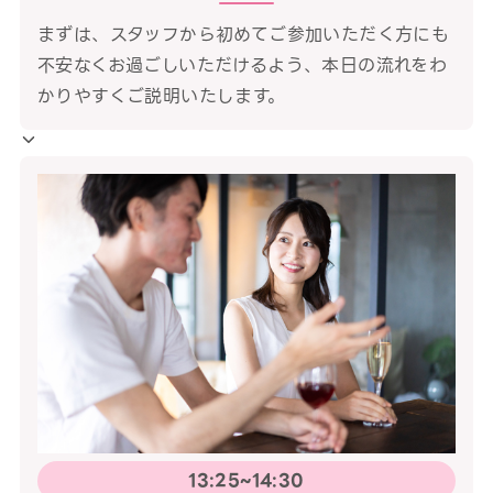
まずは、スタッフから初めてご参加いただく方にも
不安なくお過ごしいただけるよう、本日の流れをわ
かりやすくご説明いたします。
13:25~14:30