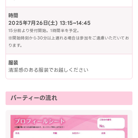
時間
2025年7月26日(土)
13:15~14:45
15分前より受付開始。1時間半を予定。
※開始時刻から30分以上遅れる場合は参加をご遠慮いただいてお
ります。
服装
清潔感のある服装でお越しください
パーティーの流れ