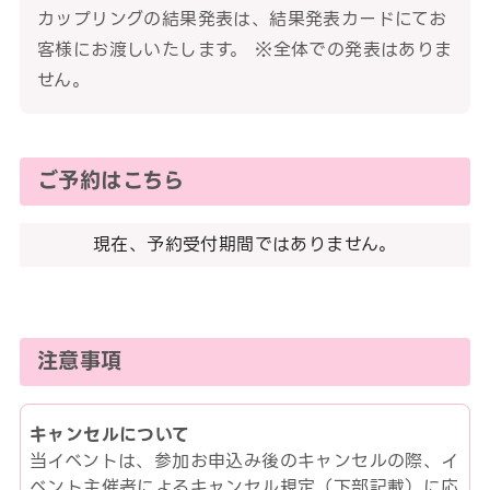
カップリングの結果発表は、結果発表カードにてお
客様にお渡しいたします。 ※全体での発表はありま
せん。
ご予約はこちら
現在、予約受付期間ではありません。
注意事項
キャンセルについて
当イベントは、参加お申込み後のキャンセルの際、イ
ベント主催者によるキャンセル規定（下部記載）に応