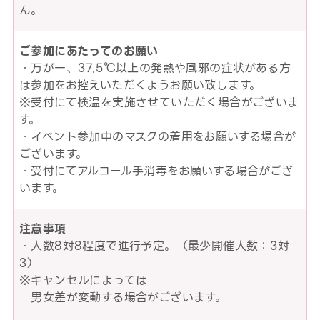
ん。
ご参加にあたってのお願い
・万が一、37.5℃以上の発熱や風邪の症状がある方
は参加をお控えいただくようお願い致します。
※受付にて検温を実施させていただく場合がございま
す。
・イベント参加中のマスクの着用をお願いする場合が
ございます。
・受付にてアルコール手消毒をお願いする場合がござ
います。
注意事項
・人数8対8程度で進行予定。（最少開催人数：3対
3）
※キャンセルによっては
男女差が変動する場合がございます。