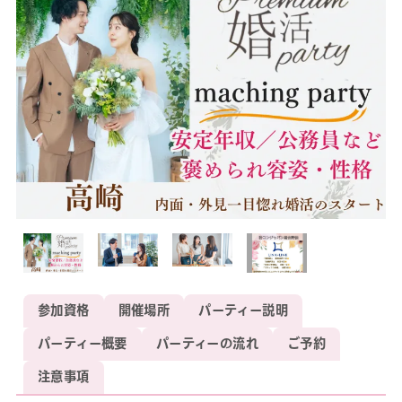
参加資格
開催場所
パーティー説明
パーティー概要
パーティーの流れ
ご予約
注意事項