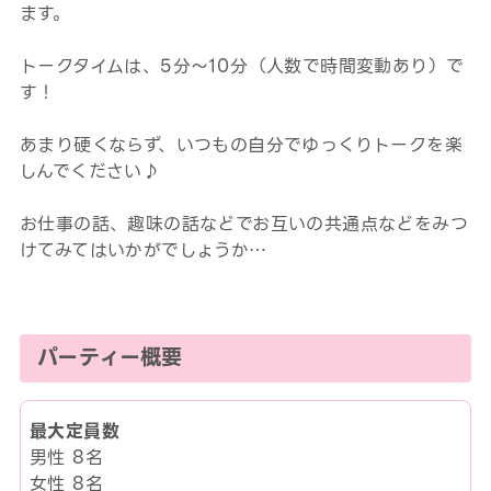
ます。
トークタイムは、5分～10分（人数で時間変動あり）で
す！
あまり硬くならず、いつもの自分でゆっくりトークを楽
しんでください♪
お仕事の話、趣味の話などでお互いの共通点などをみつ
けてみてはいかがでしょうか…
パーティー概要
最大定員数
男性 8名
女性 8名